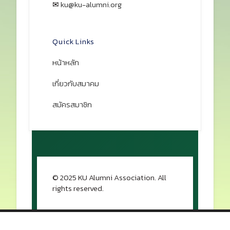
✉
ku@ku-alumni.org
เปิดแผนที่
Quick Links
หน้าหลัก
เกี่ยวกับสมาคม
สมัครสมาชิก
© 2025 KU Alumni Association. All
rights reserved.
กลับขึ้นด้านบน