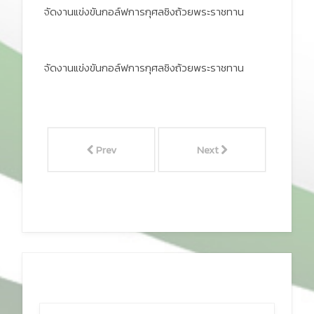
จัดงานแข่งขันกอล์ฟการกุศลชิงถ้วยพระราชทาน
จัดงานแข่งขันกอล์ฟการกุศลชิงถ้วยพระราชทาน
Prev
Next