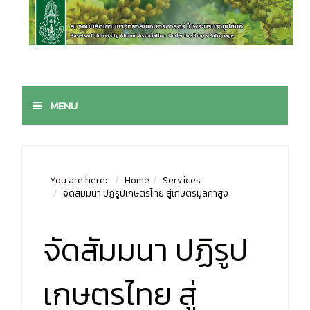
MENU
You are here:
Home
Services
จัดสัมมนา ปฏิรูปเกษตรไทย สู่เกษตรมูลค่าสูง
จัดสัมมนา ปฏิรูป
เกษตรไทย สู่