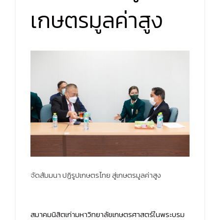
เกษตรมูลค่าสูง
จัดสัมมนา ปฏิรูปเกษตรไทย สู่เกษตรมูลค่าสูง
สมาคมนิสิตเก่ามหาวิทยาลัยเกษตรศาสตร์ในพระบรม