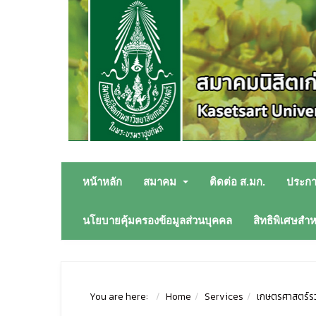
หน้าหลัก
สมาคม
ติดต่อ ส.มก.
ประก
นโยบายคุ้มครองข้อมูลส่วนบุคคล
สิทธิพิเศษสำ
You are here:
Home
Services
เกษตรศาสตร์รว