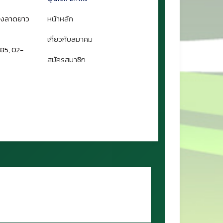
ขวงลาดยาว
หน้าหลัก
เกี่ยวกับสมาคม
85, 02-
สมัครสมาชิก