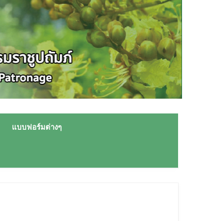
แบบฟอร์มต่างๆ