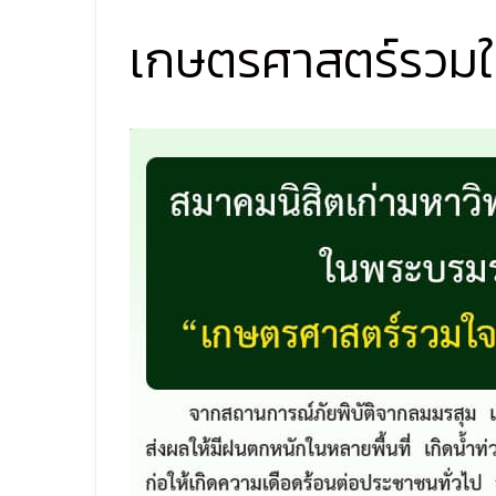
เกษตรศาสตร์รวมใจ