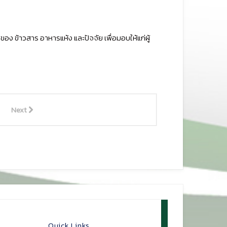
อง ข้าวสาร อาหารแห้ง และปัจจัย เพื่อมอบให้แก่ผู้
Next
Quick Links