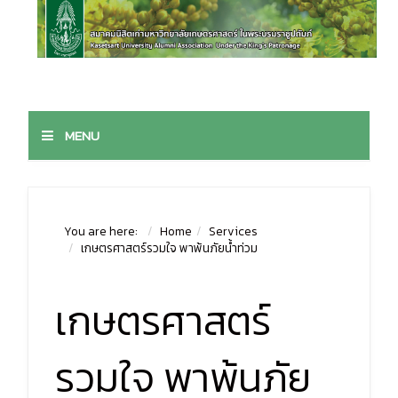
MENU
You are here:
Home
Services
เกษตรศาสตร์รวมใจ พาพ้นภัยน้ำท่วม
เกษตรศาสตร์
รวมใจ พาพ้นภัย