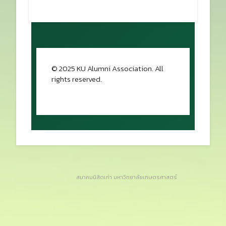
© 2025 KU Alumni Association. All
rights reserved.
กลับขึ้นด้านบน
สมาคมนิสิตเก่า มหาวิทยาลัยเกษตรศาสตร์