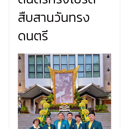
สืบสานวันทรง
ดนตรี