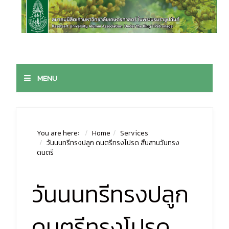
MENU
You are here:
Home
Services
วันนนทรีทรงปลูก ดนตรีทรงโปรด สืบสานวันทรง
ดนตรี
วันนนทรีทรงปลูก
ดนตรีทรงโปรด