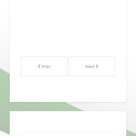
Prev
Next