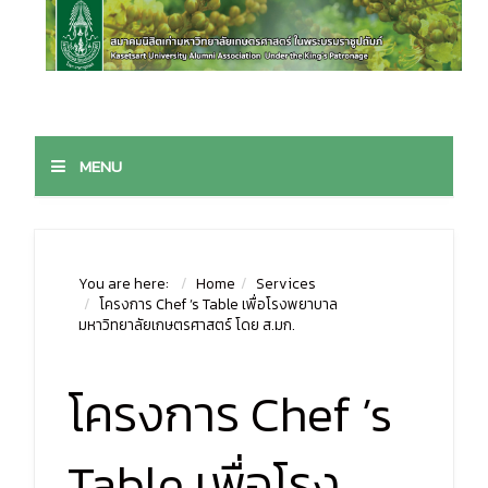
MENU
You are here:
Home
Services
โครงการ Chef ’s Table เพื่อโรงพยาบาล
มหาวิทยาลัยเกษตรศาสตร์ โดย ส.มก.
โครงการ Chef ’s
Table เพื่อโรง