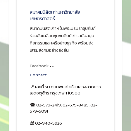
สมาคมนิสิตเก่ามหาวิทยาลัย
เกษตรศาสตร์
สมาคมนิสิตเก่าฯ ในพระบรมราชูปถัมภ์
ร่วมขับเคลื่อนชุมชนศิษย์เก่า สนับสนุน
กิจกรรมและเครือข่ายธุรกิจ พร้อมส่ง
เสริมสังคมอย่างยั่งยืน
Facebook
•
•