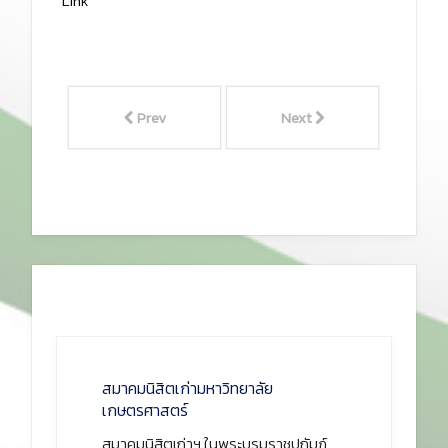
Link
Prev
Next
สมาคมนิสิตเก่ามหาวิทยาลัย
เกษตรศาสตร์
สมาคมนิสิตเก่าฯ ในพระบรมราชูปถัมภ์