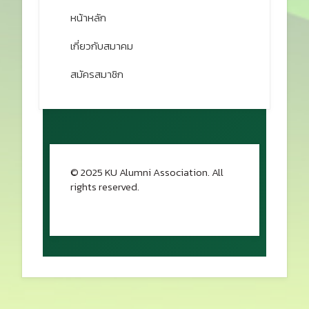
หน้าหลัก
เกี่ยวกับสมาคม
สมัครสมาชิก
© 2025 KU Alumni Association. All
rights reserved.
กลับขึ้นด้านบน