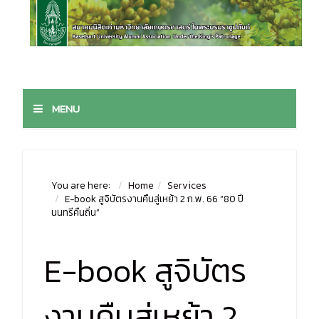
MENU
You are here:
Home
Services
E-book สูจิบัตรงานคืนสู่เหย้า 2 ก.พ. 66 “80 ปี
นนทรีคืนถิ่น”
E-book สูจิบัตร
งานคืนสู่เหย้า 2