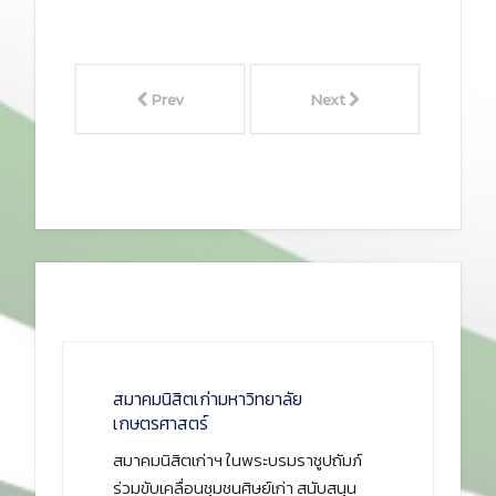
Prev
Next
สมาคมนิสิตเก่ามหาวิทยาลัย
เกษตรศาสตร์
สมาคมนิสิตเก่าฯ ในพระบรมราชูปถัมภ์
ร่วมขับเคลื่อนชุมชนศิษย์เก่า สนับสนุน