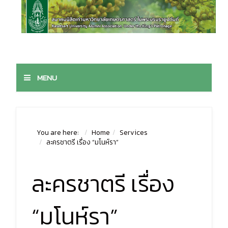
MENU
You are here:
Home
Services
ละครชาตรี เรื่อง “มโนห์รา”
ละครชาตรี เรื่อง
“มโนห์รา”