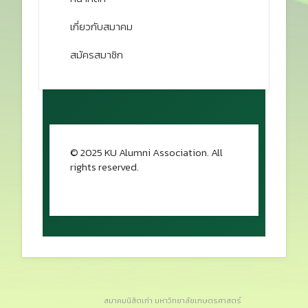
เกี่ยวกับสมาคม
สมัครสมาชิก
© 2025 KU Alumni Association. All
rights reserved.
กลับขึ้นด้านบน
สมาคมนิสิตเก่า มหาวิทยาลัยเกษตรศาสตร์