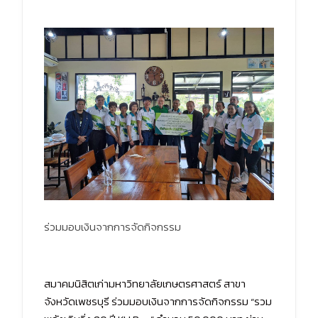
ร่วมมอบเงินจากการจัดกิจกรรม
สมาคมนิสิตเก่ามหาวิทยาลัยเกษตรศาสตร์ สาขา
จังหวัดเพชรบุรี ร่วมมอบเงินจากการจัดกิจกรรม “รวม