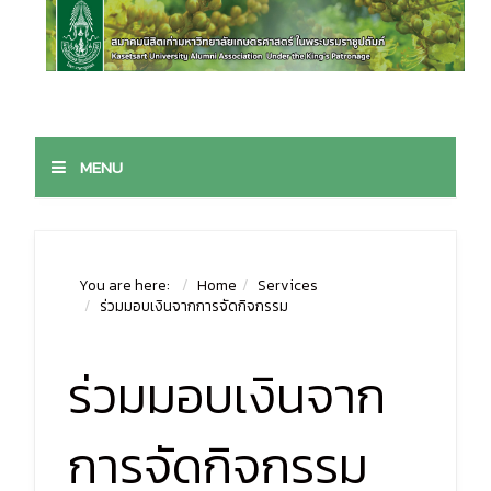
MENU
You are here:
Home
Services
ร่วมมอบเงินจากการจัดกิจกรรม
ร่วมมอบเงินจาก
การจัดกิจกรรม