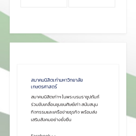
สมาคมนิสิตเก่ามหาวิทยาลัย
เกษตรศาสตร์
สมาคมนิสิตเก่าฯ ในพระบรมราชูปถัมภ์
ร่วมขับเคลื่อนชุมชนศิษย์เก่า สนับสนุน
กิจกรรมและเครือข่ายธุรกิจ พร้อมส่ง
เสริมสังคมอย่างยั่งยืน
Facebook
•
•