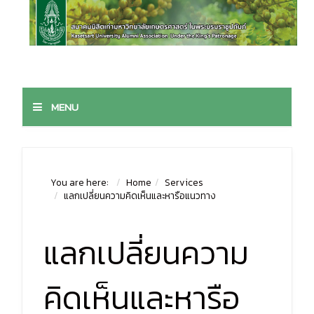
MENU
You are here:
Home
Services
แลกเปลี่ยนความคิดเห็นและหารือแนวทาง
แลกเปลี่ยนความ
คิดเห็นและหารือ