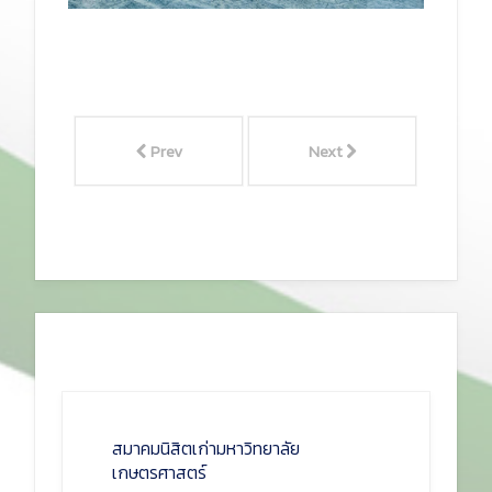
Prev
Next