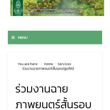
MENU
You are here:
Home
Services
ร่วมงานฉายภาพยนตร์สั้นรอบปฐมทัศน์
ร่วมงานฉาย
ภาพยนตร์สั้นรอบ