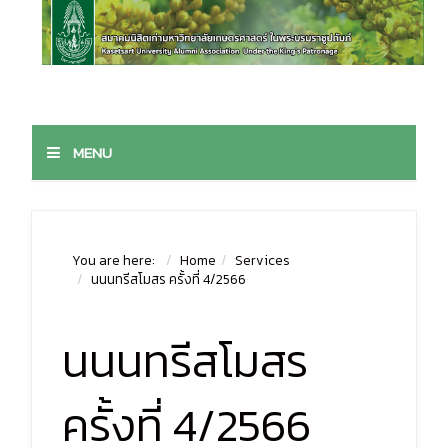
MENU
You are here:
Home
Services
นนนทรีสโมสร ครั้งที่ 4/2566
นนนทรีสโมสร
ครั้งที่ 4/2566