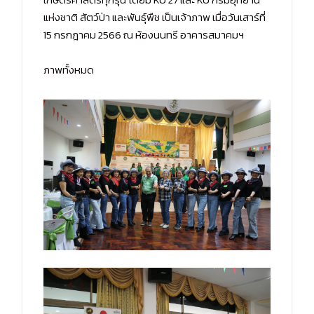
แห่งชาติ สัตว์ป่า และพันธุ์พืช เป็นเจ้าภาพ เมื่อวันเสาร์ที่
15 กรกฎาคม 2566 ณ ห้องนนทรี อาคารสมาคมฯ
ภาพทั้งหมด