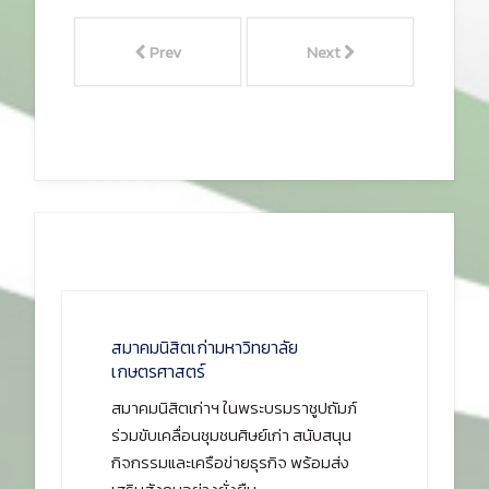
Prev
Next
สมาคมนิสิตเก่ามหาวิทยาลัย
เกษตรศาสตร์
สมาคมนิสิตเก่าฯ ในพระบรมราชูปถัมภ์
ร่วมขับเคลื่อนชุมชนศิษย์เก่า สนับสนุน
กิจกรรมและเครือข่ายธุรกิจ พร้อมส่ง