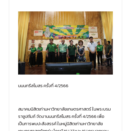
นนนทรีสโมสร ครั้งที่ 4/2566
สมาคมนิสิตเก่ามหาวิทยาลัยเกษตรศาสตร์ ในพระบรม
ราชูปถัมภ์ จัดงานนนทรีสโมสร ครั้งที่ 4/2566 เพื่อ
เป็นการพบปะสังสรรค์ ในหมู่นิสิตเก่ามหาวิทยาลัย
เกษตรศาสตร์ทุกรุ่น โดยมี KU 27 และ KU กรมอุทยาน