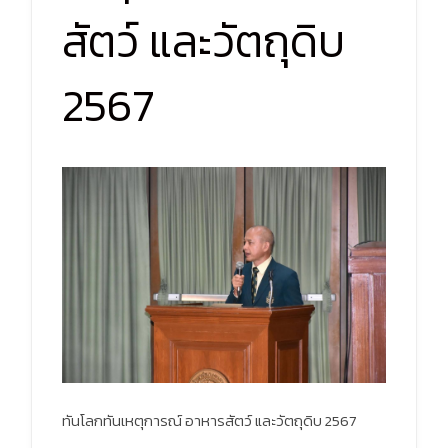
สัตว์ และวัตถุดิบ
2567
ทันโลกทันเหตุการณ์ อาหารสัตว์ และวัตถุดิบ 2567