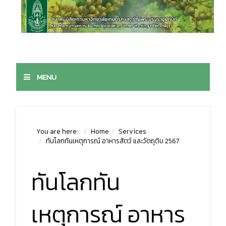
MENU
You are here:
Home
Services
ทันโลกทันเหตุการณ์ อาหารสัตว์ และวัตถุดิบ 2567
ทันโลกทัน
เหตุการณ์ อาหาร