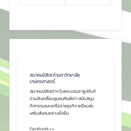
สมาคมนิสิตเก่ามหาวิทยาลัย
เกษตรศาสตร์
สมาคมนิสิตเก่าฯ ในพระบรมราชูปถัมภ์
ร่วมขับเคลื่อนชุมชนศิษย์เก่า สนับสนุน
กิจกรรมและเครือข่ายธุรกิจ พร้อมส่ง
เสริมสังคมอย่างยั่งยืน
Facebook
•
•