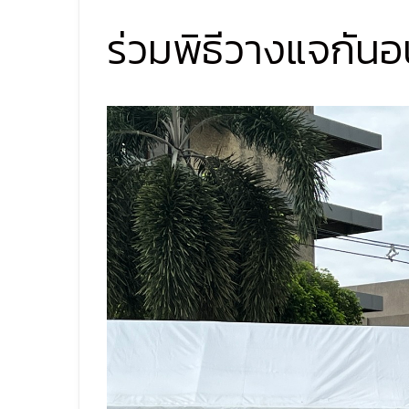
ร่วมพิธีวางแจกันอนุ