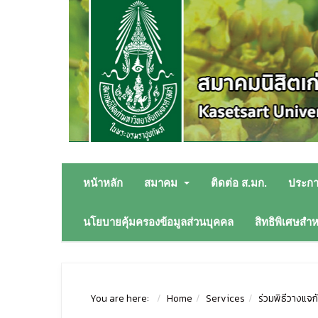
หน้าหลัก
สมาคม
ติดต่อ ส.มก.
ประก
นโยบายคุ้มครองข้อมูลส่วนบุคคล
สิทธิพิเศษสำ
You are here:
Home
Services
ร่วมพิธีวางแจกั