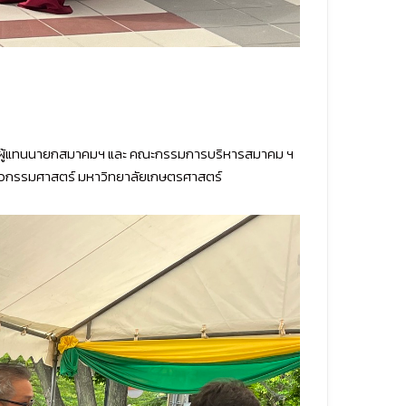
ภ์ ผู้แทนนายกสมาคมฯ และ คณะกรรมการบริหารสมาคม ฯ
ะวิศวกรรมศาสตร์ มหาวิทยาลัยเกษตรศาสตร์