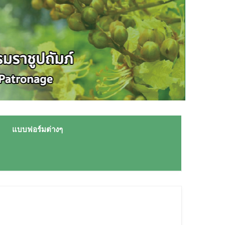
แบบฟอร์มต่างๆ