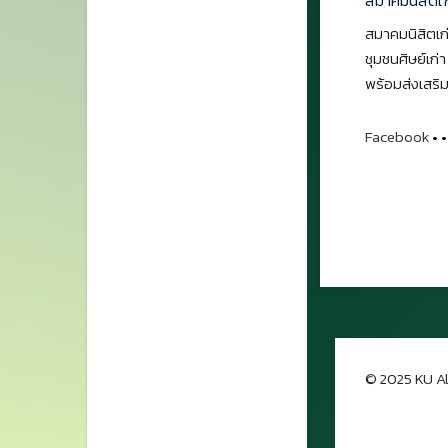
สมาคมนิสิตเก่
ชุมชนศิษย์เก่
พร้อมส่งเสริม
Facebook
•
•
© 2025 KU Al
กลับขึ้นด้าน