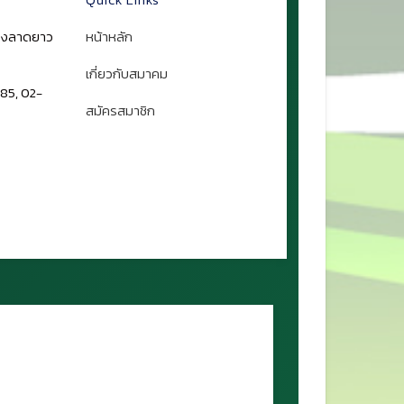
ขวงลาดยาว
หน้าหลัก
เกี่ยวกับสมาคม
85, 02-
สมัครสมาชิก