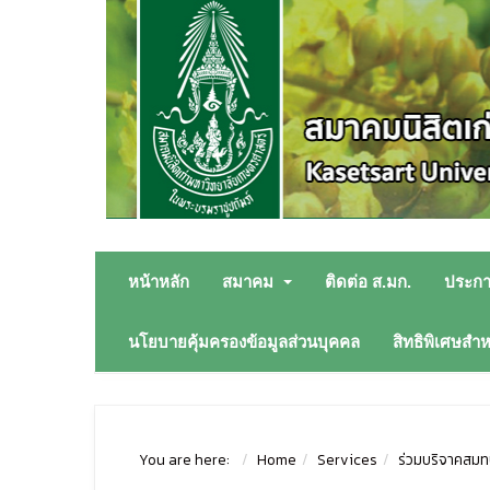
หน้าหลัก
สมาคม
ติดต่อ ส.มก.
ประก
นโยบายคุ้มครองข้อมูลส่วนบุคคล
สิทธิพิเศษสำ
You are here:
Home
Services
ร่วมบริจาคสมทบ