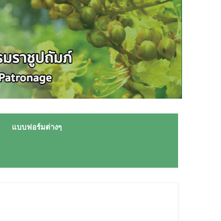
แบบฟอร์มต่างๆ