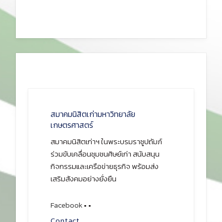
สมาคมนิสิตเก่ามหาวิทยาลัย
เกษตรศาสตร์
สมาคมนิสิตเก่าฯ ในพระบรมราชูปถัมภ์
ร่วมขับเคลื่อนชุมชนศิษย์เก่า สนับสนุน
กิจกรรมและเครือข่ายธุรกิจ พร้อมส่ง
เสริมสังคมอย่างยั่งยืน
Facebook
•
•
Contact