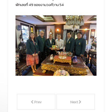
พักเลขที่ 49 ซอยงามวงศ์วาน 54
Prev
Next