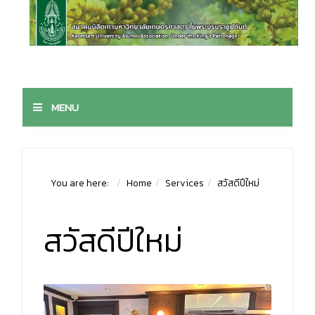
MENU
You are here:
Home
Services
สวัสดีปีใหม่
สวัสดีปีใหม่