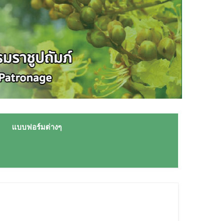
แบบฟอร์มต่างๆ