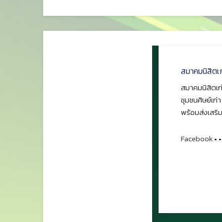
สมาคมนิสิตเ
สมาคมนิสิตเก่
ชุมชนศิษย์เก่
พร้อมส่งเสริม
Facebook
•
•