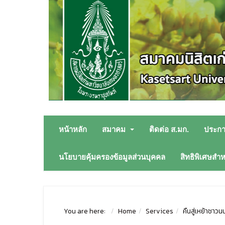
หน้าหลัก
สมาคม
ติดต่อ ส.มก.
ประก
นโยบายคุ้มครองข้อมูลส่วนบุคคล
สิทธิพิเศษสำ
You are here:
Home
Services
คืนสู่เหย้าชาวนน