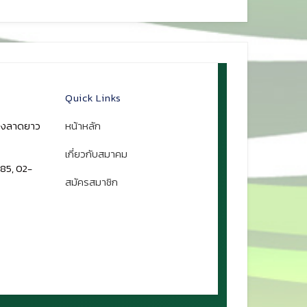
Quick Links
ขวงลาดยาว
หน้าหลัก
เกี่ยวกับสมาคม
85, 02-
สมัครสมาชิก