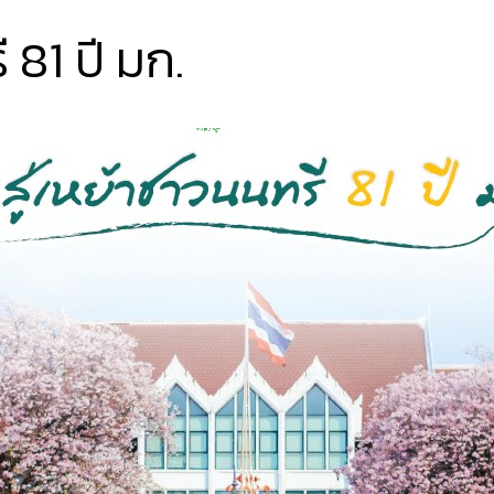
 81 ปี มก.