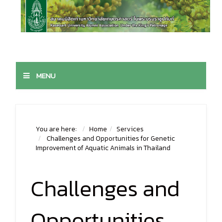
MENU
You are here:
Home
Services
Challenges and Opportunities for Genetic
Improvement of Aquatic Animals in Thailand
Challenges and
Opportunities