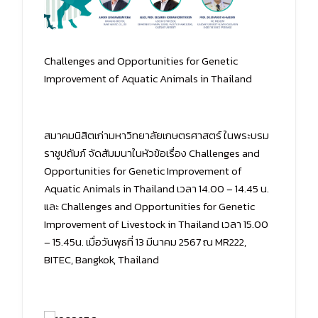
Challenges and Opportunities for Genetic
Improvement of Aquatic Animals in Thailand
สมาคมนิสิตเก่ามหาวิทยาลัยเกษตรศาสตร์ ในพระบรม
ราชูปถัมภ์ จัดสัมมนาในหัวข้อเรื่อง Challenges and
Opportunities for Genetic Improvement of
Aquatic Animals in Thailand เวลา 14.00 – 14.45 น.
และ Challenges and Opportunities for Genetic
Improvement of Livestock in Thailand เวลา 15.00
– 15.45น. เมื่อวันพุธที่ 13 มีนาคม 2567 ณ MR222,
BITEC, Bangkok, Thailand