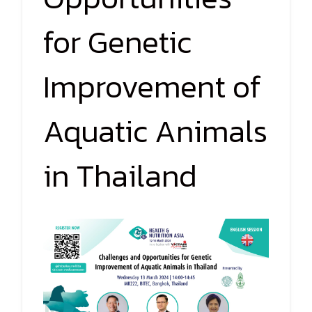
for Genetic
Improvement of
Aquatic Animals
in Thailand