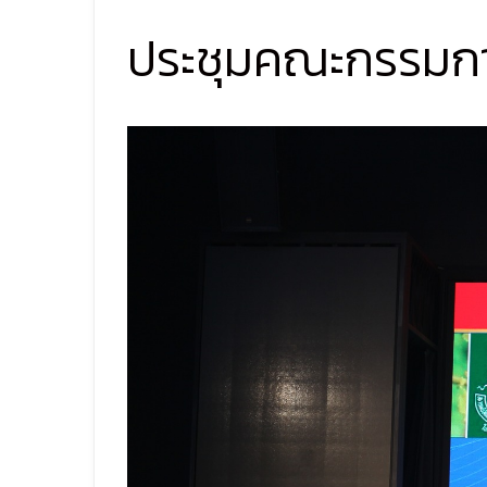
ประชุมคณะกรรมกา