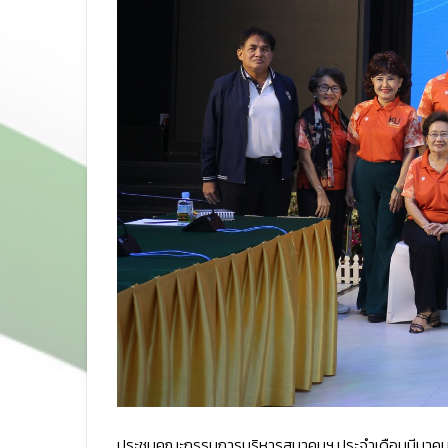
ประชุมคณะกรรมการบริหารสมาคมฯ ประจำเดือนมีนาค