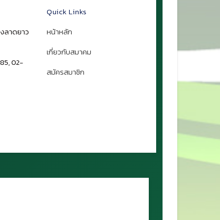
Quick Links
ขวงลาดยาว
หน้าหลัก
เกี่ยวกับสมาคม
85, 02-
สมัครสมาชิก