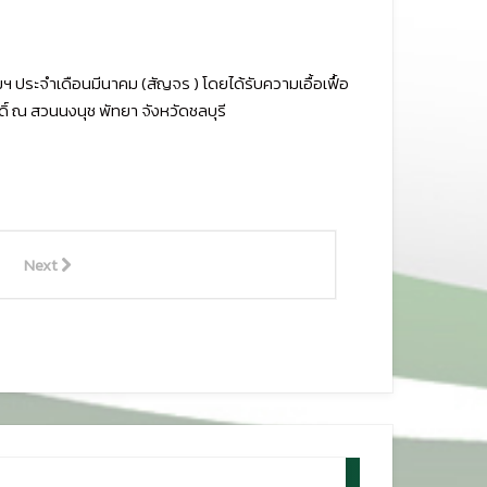
 ประจำเดือนมีนาคม (สัญจร ) โดยได้รับความเอื้อเฟื้อ
ดิ์ ณ สวนนงนุช พัทยา จังหวัดชลบุรี
Next