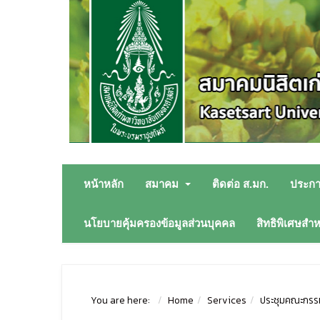
หน้าหลัก
สมาคม
ติดต่อ ส.มก.
ประก
นโยบายคุ้มครองข้อมูลส่วนบุคคล
สิทธิพิเศษสำ
You are here:
Home
Services
ประชุมคณะกรร