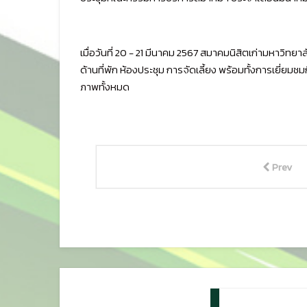
เมื่อวันที่ 20 - 21 มีนาคม 2567 สมาคมนิสิตเก่ามหาว
ด้านที่พัก ห้องประชุม การจัดเลี้ยง พร้อมทั้งการเยี่ย
ภาพทั้งหมด
Prev