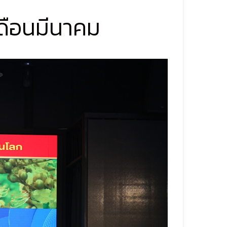
ดือนมีนาคม