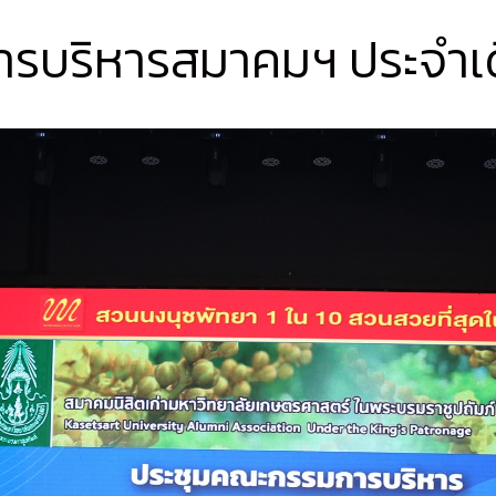
รบริหารสมาคมฯ ประจำเ