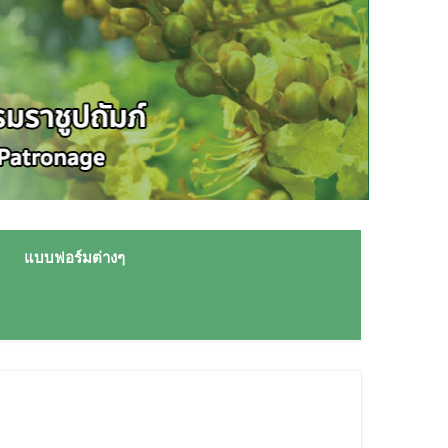
แบบฟอร์มต่างๆ