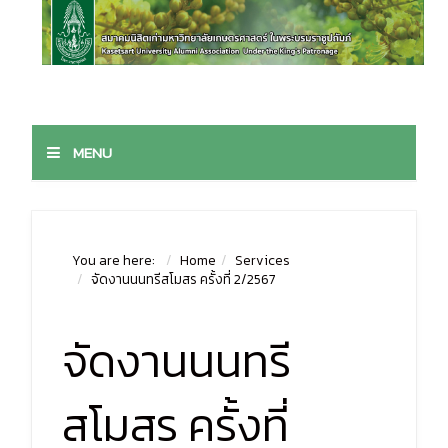
MENU
You are here:
Home
Services
จัดงานนนทรีสโมสร ครั้งที่ 2/2567
จัดงานนนทรี
สโมสร ครั้งที่