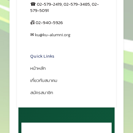
☎ 02-579-2419, 02-579-3485, 02-
579-5091
📠 02-940-5926
✉
ku@ku-alumni.org
เปิดแผนที่
Quick Links
หน้าหลัก
เกี่ยวกับสมาคม
สมัครสมาชิก