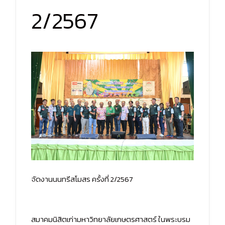
2/2567
จัดงานนนทรีสโมสร ครั้งที่ 2/2567
สมาคมนิสิตเก่ามหาวิทยาลัยเกษตรศาสตร์ ในพระบรม