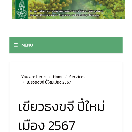
MENU
You are here:
Home
Services
เขียวธงขจี ปี๋ใหม่เมือง 2567
เขียวธงขจี ปี๋ใหม่
เมือง 2567