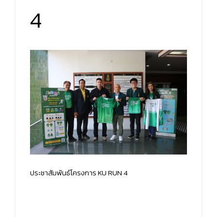
4
ประชาสัมพันธ์โครงการ KU RUN 4