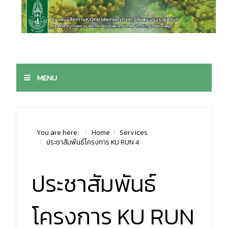
MENU
You are here:
Home
Services
ประชาสัมพันธ์โครงการ KU RUN 4
ประชาสัมพันธ์
โครงการ KU RUN