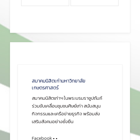
สมาคมนิสิตเก่ามหาวิทยาลัย
เกษตรศาสตร์
สมาคมนิสิตเก่าฯ ในพระบรมราชูปถัมภ์
ร่วมขับเคลื่อนชุมชนศิษย์เก่า สนับสนุน
กิจกรรมและเครือข่ายธุรกิจ พร้อมส่ง
เสริมสังคมอย่างยั่งยืน
Facebook
•
•