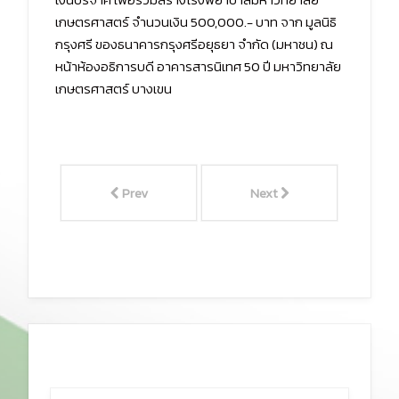
เกษตรศาสตร์ จำนวนเงิน 500,000.- บาท จาก มูลนิธิ
กรุงศรี ของธนาคารกรุงศรีอยุธยา จำกัด (มหาชน) ณ
หน้าห้องอธิการบดี อาคารสารนิเทศ 50 ปี มหาวิทยาลัย
เกษตรศาสตร์ บางเขน
Prev
Next