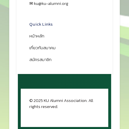
✉
ku@ku-alumni.org
เปิดแผนที่
Quick Links
หน้าหลัก
เกี่ยวกับสมาคม
สมัครสมาชิก
© 2025 KU Alumni Association. All
rights reserved.
กลับขึ้นด้านบน