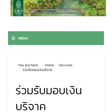
MENU
You are here:
Home
Services
ร่วมรับมอบเงินบริจาค
ร่วมรับมอบเงิน
บริจาค