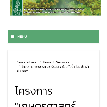
MENU
You are here:
Home
Services
โครงการ "เกษตรศาสตร์รวมใจ ช่วยภัยน้ำท่วม ประจำ
ปี 2560"
โครงการ
"เกษตรศาสตร์