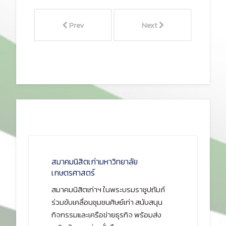
Prev
Next
สมาคมนิสิตเก่ามหาวิทยาลัย
เกษตรศาสตร์
สมาคมนิสิตเก่าฯ ในพระบรมราชูปถัมภ์
ร่วมขับเคลื่อนชุมชนศิษย์เก่า สนับสนุน
กิจกรรมและเครือข่ายธุรกิจ พร้อมส่ง