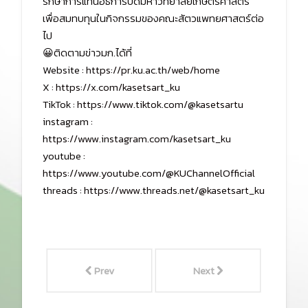
รักษาการแทนอธิการบดีมหาวิทยาลัยเกษตรศาสตร์
เพื่อสมทบทุนในกิจกรรมของคณะสัตวแพทยศาสตร์ต่อ
ไป
😀ติดตามข่าวมก.ได้ที่
Website :
https://pr.ku.ac.th/web/home
X :
https://x.com/kasetsart_ku
TikTok :
https://www.tiktok.com/@kasetsartu
instagram :
https://www.instagram.com/kasetsart_ku
youtube :
https://www.youtube.com/@KUChannelOfficial
threads :
https://www.threads.net/@kasetsart_ku
Prev
Next