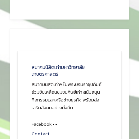
สมาคมนิสิตเก่ามหาวิทยาลัย
เกษตรศาสตร์
สมาคมนิสิตเก่าฯ ในพระบรมราชูปถัมภ์
ร่วมขับเคลื่อนชุมชนศิษย์เก่า สนับสนุน
กิจกรรมและเครือข่ายธุรกิจ พร้อมส่ง
เสริมสังคมอย่างยั่งยืน
Facebook
•
•
Contact