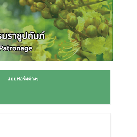
แบบฟอร์มต่างๆ