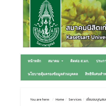
หน้าหลัก
สมาคม
ติดต่อ ส.มก.
ประก
นโยบายคุ้มครองข้อมูลส่วนบุคคล
สิทธิพิเศษสำ
You are here:
Home
Services
เยี่ยมชมบุญสม