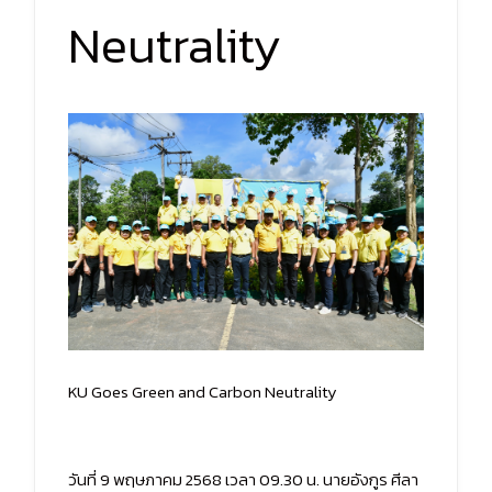
Neutrality
KU Goes Green and Carbon Neutrality
วันที่ 9 พฤษภาคม 2568 เวลา 09.30 น. นายอังกูร ศีลา