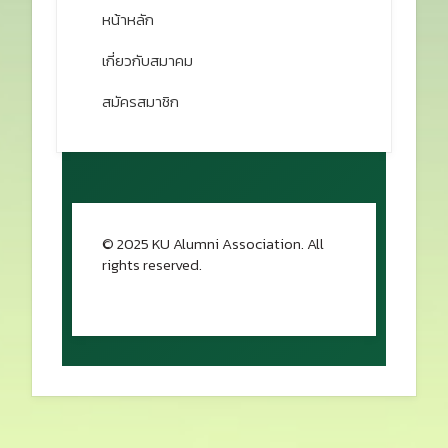
หน้าหลัก
เกี่ยวกับสมาคม
สมัครสมาชิก
© 2025 KU Alumni Association. All
rights reserved.
กลับขึ้นด้านบน