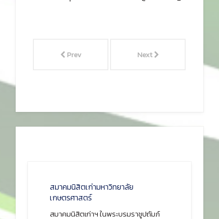
Prev
Next
สมาคมนิสิตเก่ามหาวิทยาลัย
เกษตรศาสตร์
สมาคมนิสิตเก่าฯ ในพระบรมราชูปถัมภ์