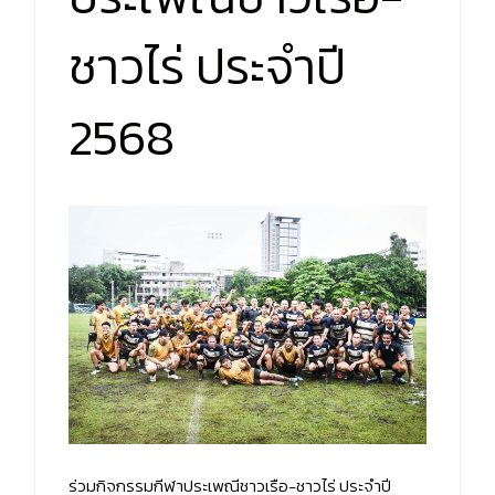
ชาวไร่ ประจำปี
2568
ร่วมกิจกรรมกีฬาประเพณีชาวเรือ-ชาวไร่ ประจำปี