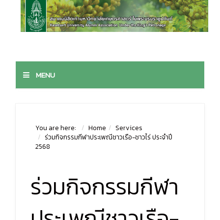
MENU
You are here:
Home
Services
ร่วมกิจกรรมกีฬาประเพณีชาวเรือ-ชาวไร่ ประจำปี
2568
ร่วมกิจกรรมกีฬา
ประเพณีชาวเรือ-