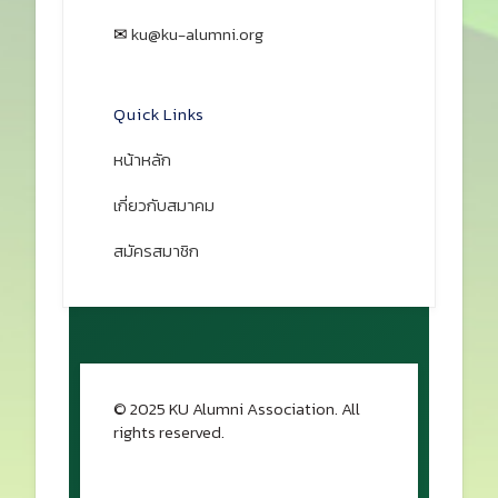
✉
ku@ku-alumni.org
เปิดแผนที่
Quick Links
หน้าหลัก
เกี่ยวกับสมาคม
สมัครสมาชิก
© 2025 KU Alumni Association. All
rights reserved.
กลับขึ้นด้านบน