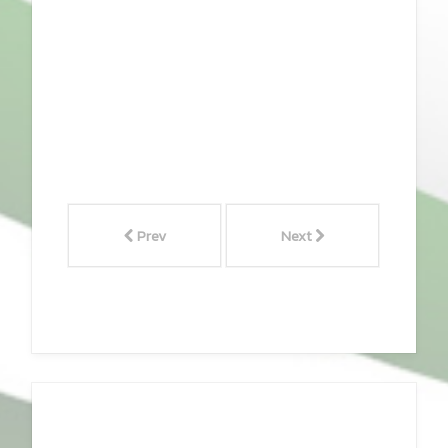
Prev
Next