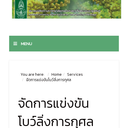
MENU
You are here:
Home
Services
จัดการแข่งขันโบว์ลิ่งการกุศล
จัดการแข่งขัน
โบว์ลิ่งการกุศล