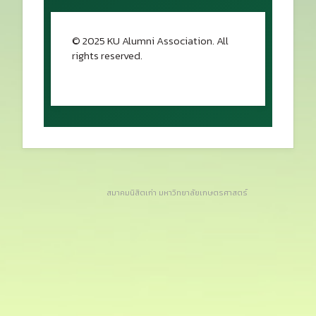
© 2025 KU Alumni Association. All
rights reserved.
กลับขึ้นด้านบน
สมาคมนิสิตเก่า มหาวิทยาลัยเกษตรศาสตร์