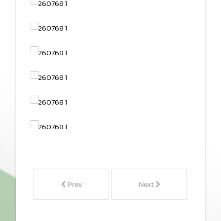
Prev
Next