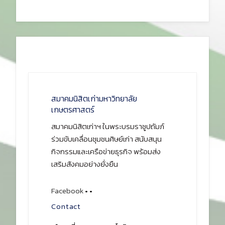
สมาคมนิสิตเก่ามหาวิทยาลัย
เกษตรศาสตร์
สมาคมนิสิตเก่าฯ ในพระบรมราชูปถัมภ์
ร่วมขับเคลื่อนชุมชนศิษย์เก่า สนับสนุน
กิจกรรมและเครือข่ายธุรกิจ พร้อมส่ง
เสริมสังคมอย่างยั่งยืน
Facebook
•
•
Contact