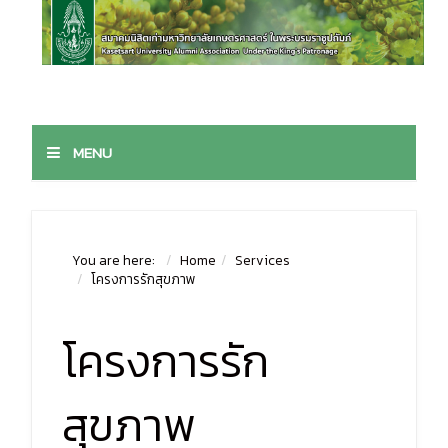
MENU
You are here:
Home
Services
โครงการรักสุขภาพ
โครงการรัก
สุขภาพ