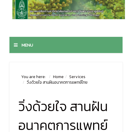
MENU
You are here:
Home
Services
วิ่งด้วยใจ สานฝันอนาคตการแพทย์ไทย
วิ่งด้วยใจ สานฝัน
อนาคตการแพทย์