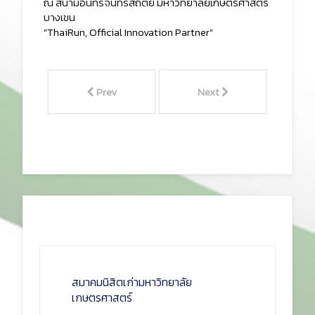
ณ สนามอินทรีจันทรสถิตย์ มหาวิทยาลัยเกษตรศาสตร์
บางเขน
"ThaiRun, Official Innovation Partner"
Prev
Next
สมาคมนิสิตเก่ามหาวิทยาลัย
เกษตรศาสตร์