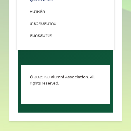
หน้าหลัก
เกี่ยวกับสมาคม
สมัครสมาชิก
© 2025 KU Alumni Association. All
rights reserved.
กลับขึ้นด้านบน