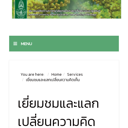
MENU
You are here:
Home
Services
เยี่ยมชมและแลกเปลี่ยนความคิดเห็น
เยี่ยมชมและแลก
เปลี่ยนความคิด