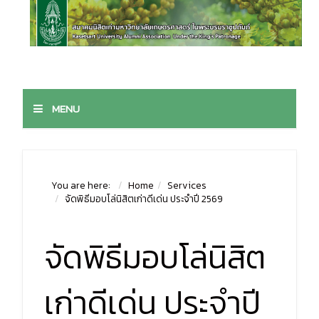
MENU
You are here:
Home
Services
จัดพิธีมอบโล่นิสิตเก่าดีเด่น ประจำปี 2569
จัดพิธีมอบโล่นิสิต
เก่าดีเด่น ประจำปี