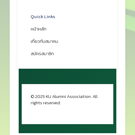
เปิดแผนที่
Quick Links
หน้าหลัก
เกี่ยวกับสมาคม
สมัครสมาชิก
© 2025 KU Alumni Association. All
rights reserved.
กลับขึ้นด้านบน