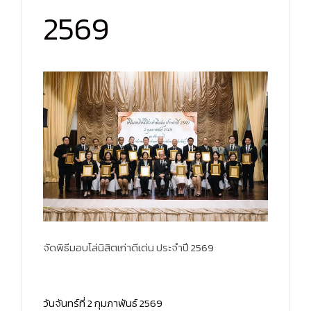
2569
จัดพิธีมอบโล่นิสิตเก่าดีเด่น ประจำปี 2569
วันจันทร์ที่ 2 กุมภาพันธ์ 2569