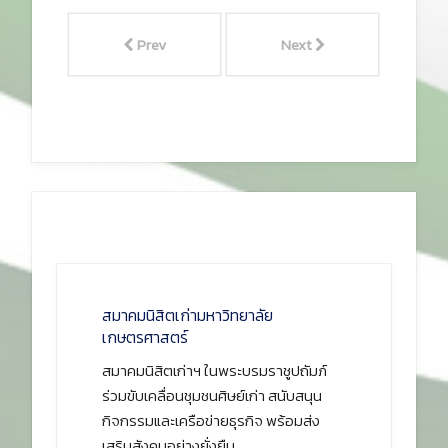
Prev
Next
สมาคมนิสิตเก่ามหาวิทยาลัย
เกษตรศาสตร์
สมาคมนิสิตเก่าฯ ในพระบรมราชูปถัมภ์
ร่วมขับเคลื่อนชุมชนศิษย์เก่า สนับสนุน
กิจกรรมและเครือข่ายธุรกิจ พร้อมส่ง
เสริมสังคมอย่างยั่งยืน