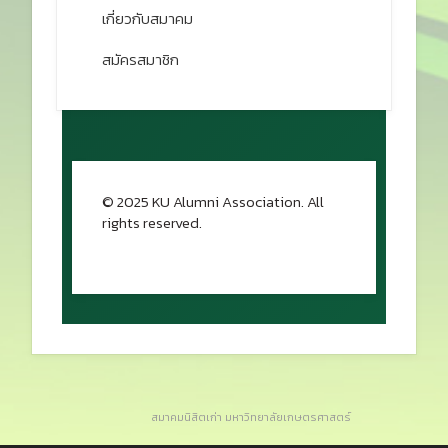
เกี่ยวกับสมาคม
สมัครสมาชิก
© 2025 KU Alumni Association. All
rights reserved.
กลับขึ้นด้านบน
สมาคมนิสิตเก่า มหาวิทยาลัยเกษตรศาสตร์