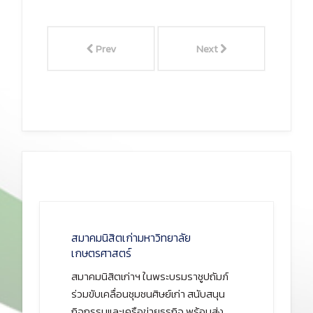
Prev
Next
สมาคมนิสิตเก่ามหาวิทยาลัย
เกษตรศาสตร์
สมาคมนิสิตเก่าฯ ในพระบรมราชูปถัมภ์
ร่วมขับเคลื่อนชุมชนศิษย์เก่า สนับสนุน
กิจกรรมและเครือข่ายธุรกิจ พร้อมส่ง