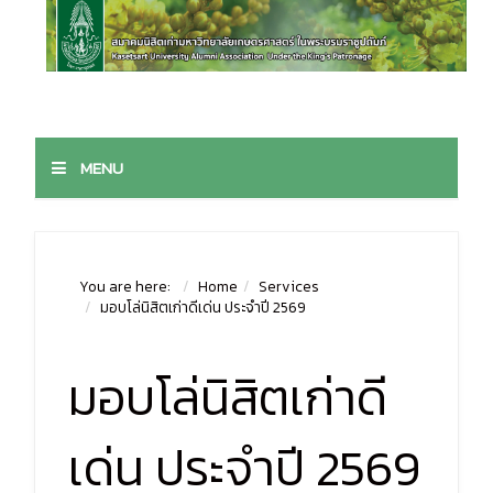
MENU
You are here:
Home
Services
มอบโล่นิสิตเก่าดีเด่น ประจำปี 2569
มอบโล่นิสิตเก่าดี
เด่น ประจำปี 2569