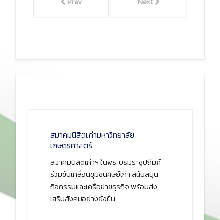
Prev
Next
สมาคมนิสิตเก่ามหาวิทยาลัย
เกษตรศาสตร์
สมาคมนิสิตเก่าฯ ในพระบรมราชูปถัมภ์
ร่วมขับเคลื่อนชุมชนศิษย์เก่า สนับสนุน
กิจกรรมและเครือข่ายธุรกิจ พร้อมส่ง
เสริมสังคมอย่างยั่งยืน