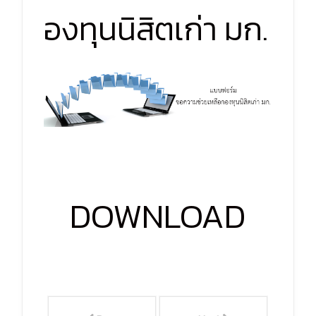
องทุนนิสิตเก่า มก.
DOWNLOAD