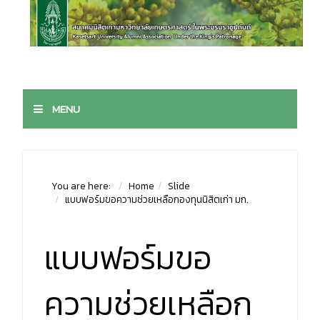
MENU
You are here:
Home
Slide
แบบฟอร์มขอความช่วยเหลือกองทุนนิสิตเก่า มก.
แบบฟอร์มขอ
ความช่วยเหลือก