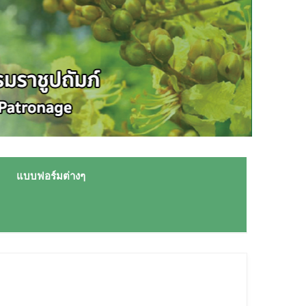
แบบฟอร์มต่างๆ