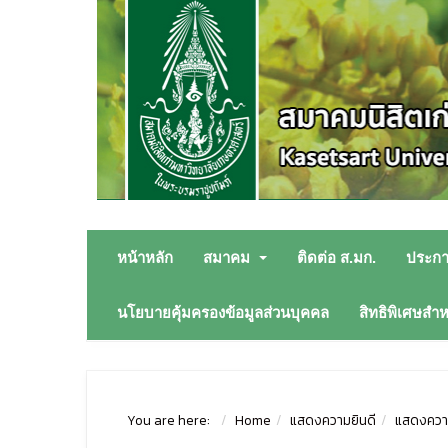
หน้าหลัก
สมาคม
ติดต่อ ส.มก.
ประก
นโยบายคุ้มครองข้อมูลส่วนบุคคล
สิทธิพิเศษสำ
You are here:
Home
แสดงความยินดี
แสดงความ