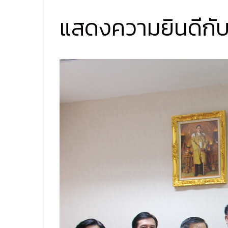
แสดงความยินดีกับ