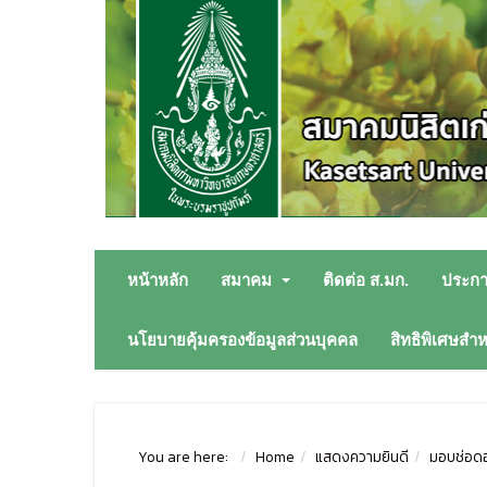
หน้าหลัก
สมาคม
ติดต่อ ส.มก.
ประก
นโยบายคุ้มครองข้อมูลส่วนบุคคล
สิทธิพิเศษสำ
You are here:
Home
แสดงความยินดี
มอบช่อดอ