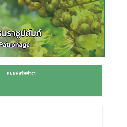
แบบฟอร์มต่างๆ