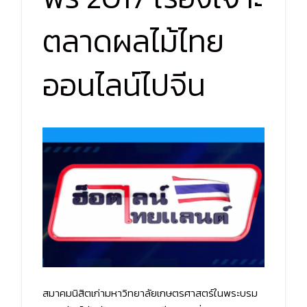
ตลาดผลไม้ไทย
ออนไลน์ไปจีน
สมาคมนิสิตเก่ามหาวิทยาลัยเกษตรศาสตร์ในพระบรม