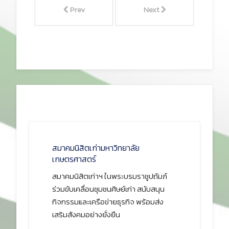
Prev
Next
สมาคมนิสิตเก่ามหาวิทยาลัย
เกษตรศาสตร์
สมาคมนิสิตเก่าฯ ในพระบรมราชูปถัมภ์
ร่วมขับเคลื่อนชุมชนศิษย์เก่า สนับสนุน
กิจกรรมและเครือข่ายธุรกิจ พร้อมส่ง
เสริมสังคมอย่างยั่งยืน