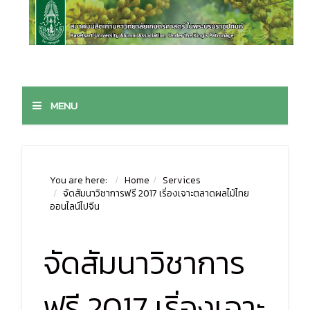
MENU
You are here:
Home
Services
จัดสัมนาวิชาการฟรี 2017 เริ่องเจาะตลาดผลไม้ไทย
ออนไลน์ไปจีน
จัดสัมนาวิชาการ
ฟรี 2017 เริ่องเจาะ