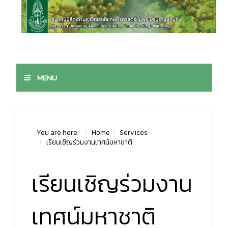
MENU
You are here:
Home
Services
เรียนเชิญร่วมงานเทศน์มหาชาติ
เรียนเชิญร่วมงาน
เทศน์มหาชาติ