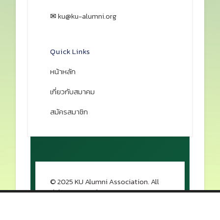
✉
ku@ku-alumni.org
เปิดแผนที่
Quick Links
หน้าหลัก
เกี่ยวกับสมาคม
สมัครสมาชิก
© 2025 KU Alumni Association. All
rights reserved.
กลับขึ้นด้านบน