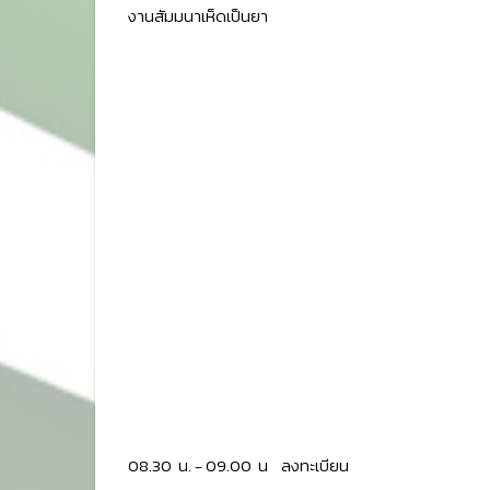
งานสัมมนาเห็ดเป็นยา
08.30 น. - 09.00 น ลงทะเบียน