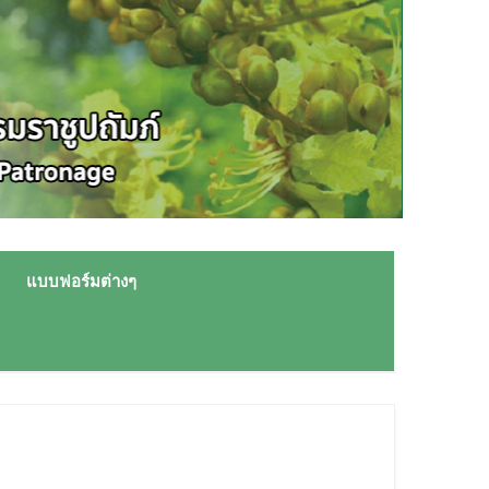
แบบฟอร์มต่างๆ