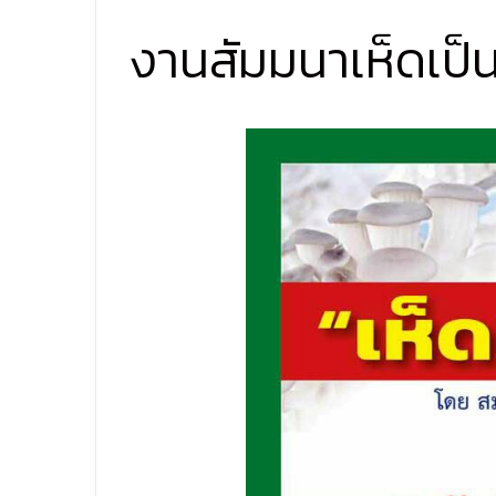
งานสัมมนาเห็ดเป็