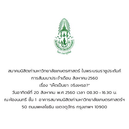
สมาคมนิสิตเก่ามหาวิทยาลัยเกษตรศาสตร์ ในพระบรมราชูประถัมภ์
การสัมมนาประจำเดือน สิงหาคม 2560
เรื่อง "เห็ดเป็นยา จริงเหรอ?"
วันอาทิตย์ที่ 20 สิงหาคม พ.ศ. 2560 เวลา 08.30 - 16.30 น.
ณ ห้องนนทรี ชั้น 1 อาคารสมาคมนิสิตเก่ามหาวิทยาลัยเกษตรศาสตร์ฯ
50 ถนนพหลโยธิน เขตจตุจักร กรุงเทพฯ 10900