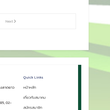
Next
Quick Links
ขวงลาดยาว
หน้าหลัก
เกี่ยวกับสมาคม
85, 02-
สมัครสมาชิก