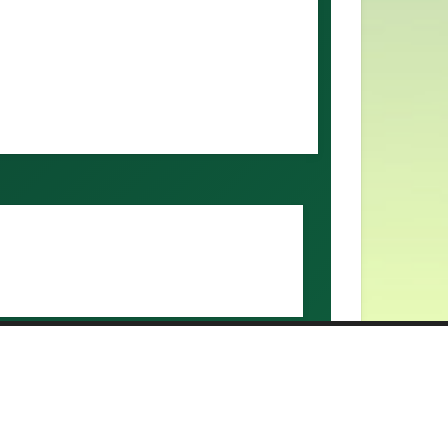
สมาคมนิสิตเก่า มหาวิทยาลัยเกษตรศาสตร์