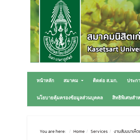
หน้าหลัก
สมาคม
ติดต่อ ส.มก.
ประก
นโยบายคุ้มครองข้อมูลส่วนบุคคล
สิทธิพิเศษสำ
You are here:
Home
Services
งานสัมมนาเห็ด