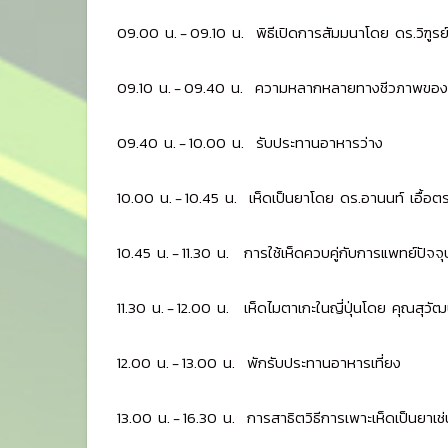
09.00 น. - 09.10 น. พิธีเปิดการสัมมนาโดย ดร.วิฑูร
09.10 น. - 09.40 น. ความหลากหลายทางชีวภาพของเ
09.40 น. - 10.00 น. รับประทานอาหารว่าง
10.00 น. - 10.45 น. เห็ดเป็นยาโดย ดร.อานนท์ เอื้อตร
10.45 น. - 11.30 น. การใช้เห็ดควบคู่กับการแพทย์ปัจจ
11.30 น. - 12.00 น. เห็ดไมตาเกะในญี่ปุ่นโดย คุณสุวั
12.00 น. - 13.00 น. พักรับประทานอาหารเที่ยง
13.00 น. - 16.30 น. การสาธิตวิธีการเพาะเห็ดเป็นยาเช่