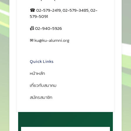
☎ 02-579-2419, 02-579-3485, 02-
579-5091
📠 02-940-5926
✉
ku@ku-alumni.org
เปิดแผนที่
Quick Links
หน้าหลัก
เกี่ยวกับสมาคม
สมัครสมาชิก