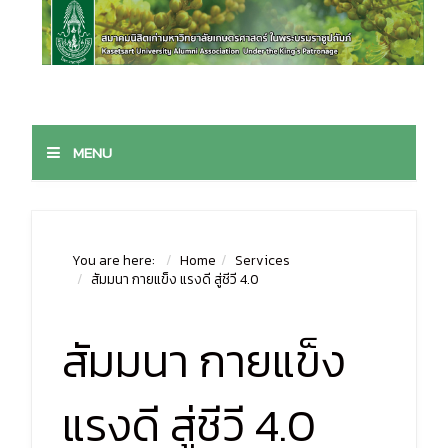
MENU
You are here:
Home
Services
สัมมนา กายแข็ง แรงดี สู่ชีวี 4.0
สัมมนา กายแข็ง
แรงดี สู่ชีวี 4.0