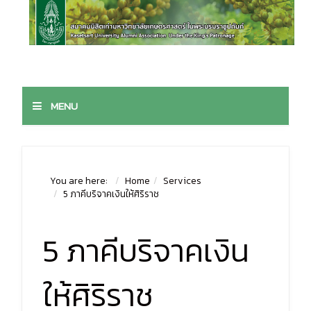
MENU
You are here:
Home
Services
5 ภาคีบริจาคเงินให้ศิริราช
5 ภาคีบริจาคเงิน
ให้ศิริราช