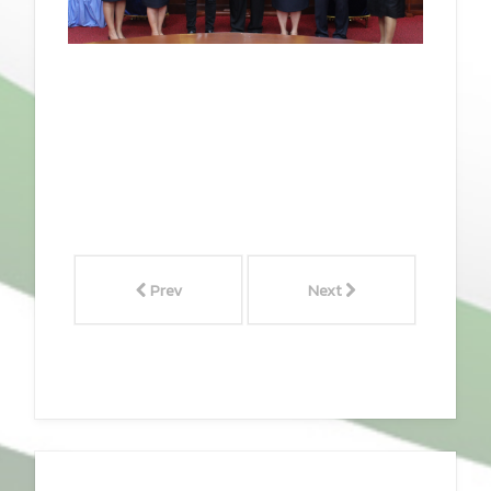
Prev
Next