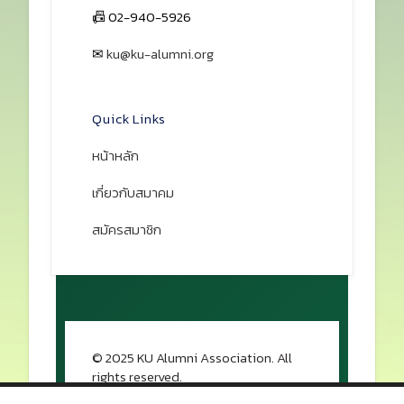
📠 02-940-5926
✉
ku@ku-alumni.org
เปิดแผนที่
Quick Links
หน้าหลัก
เกี่ยวกับสมาคม
สมัครสมาชิก
© 2025 KU Alumni Association. All
rights reserved.
กลับขึ้นด้านบน