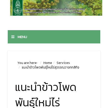
MENU
You are here:
Home
Services
แนะนำข้าวโพดพันธุ์ใหม่ไร่สุวรรณวาจกกสิกิจ
แนะนำข้าวโพด
พันธุ์ใหม่ไร่