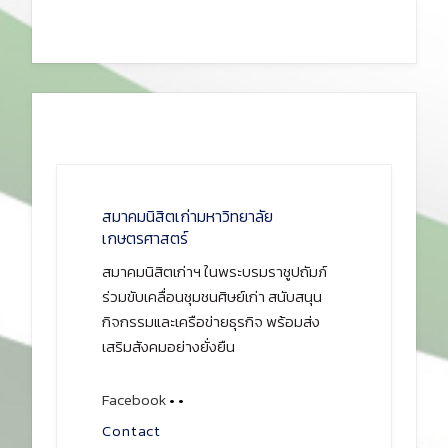
สมาคมนิสิตเก่ามหาวิทยาลัย
เกษตรศาสตร์
สมาคมนิสิตเก่าฯ ในพระบรมราชูปถัมภ์
ร่วมขับเคลื่อนชุมชนศิษย์เก่า สนับสนุน
กิจกรรมและเครือข่ายธุรกิจ พร้อมส่ง
เสริมสังคมอย่างยั่งยืน
Facebook
•
•
Contact