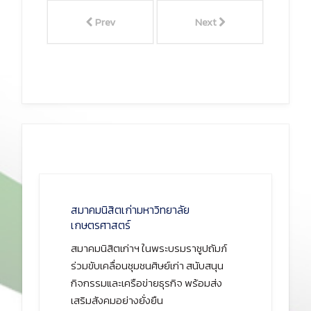
Prev
Next
สมาคมนิสิตเก่ามหาวิทยาลัย
เกษตรศาสตร์
สมาคมนิสิตเก่าฯ ในพระบรมราชูปถัมภ์
ร่วมขับเคลื่อนชุมชนศิษย์เก่า สนับสนุน
กิจกรรมและเครือข่ายธุรกิจ พร้อมส่ง
เสริมสังคมอย่างยั่งยืน