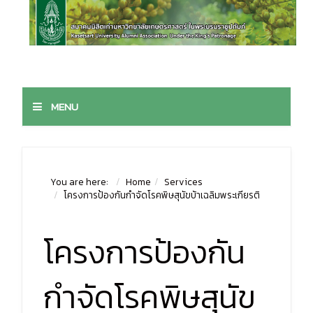
MENU
You are here:
Home
Services
โครงการป้องกันกำจัดโรคพิษสุนัขบ้าเฉลิมพระเกียรติ ​
โครงการป้องกัน
กำจัดโรคพิษสุนัข