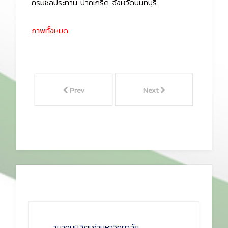
กรมชลประทาน ปากเกร็ด จังหวัดนนทบุรี
ภาพทั้งหมด
Prev
Next
สมาคมนิสิตเก่ามหาวิทยาลัย