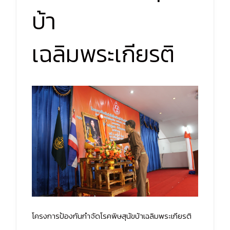
บ้า
เฉลิมพระเกียรติ ​
โครงการป้องกันกำจัดโรคพิษสุนัขบ้าเฉลิมพระเกียรติ ​