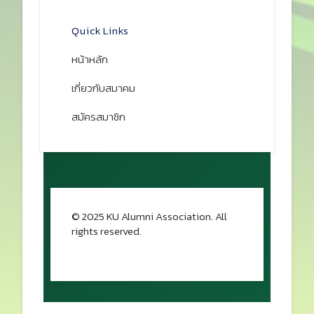
เปิดแผนที่
Quick Links
หน้าหลัก
เกี่ยวกับสมาคม
สมัครสมาชิก
© 2025 KU Alumni Association. All
rights reserved.
กลับขึ้นด้านบน