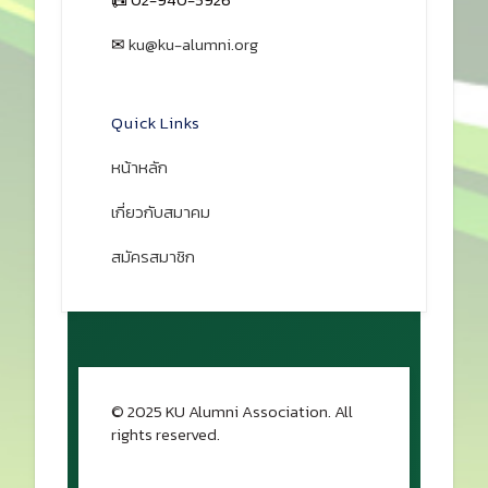
✉
ku@ku-alumni.org
เปิดแผนที่
Quick Links
หน้าหลัก
เกี่ยวกับสมาคม
สมัครสมาชิก
© 2025 KU Alumni Association. All
rights reserved.
กลับขึ้นด้านบน