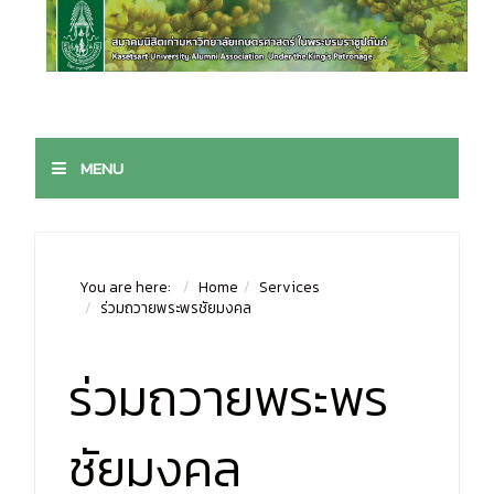
MENU
You are here:
Home
Services
ร่วมถวายพระพรชัยมงคล
ร่วมถวายพระพร
ชัยมงคล