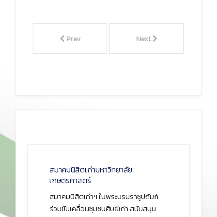
Prev
Next
สมาคมนิสิตเก่ามหาวิทยาลัย
เกษตรศาสตร์
สมาคมนิสิตเก่าฯ ในพระบรมราชูปถัมภ์
ร่วมขับเคลื่อนชุมชนศิษย์เก่า สนับสนุน