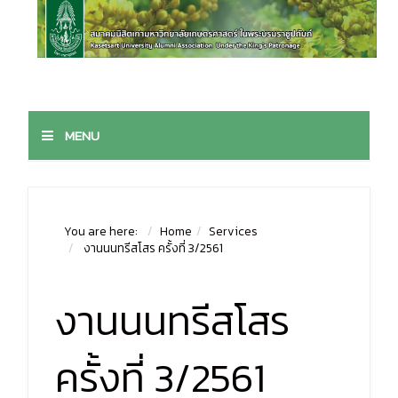
MENU
You are here:
Home
Services
งานนนทรีสโสร ครั้งที่ 3/2561
งานนนทรีสโสร
ครั้งที่ 3/2561