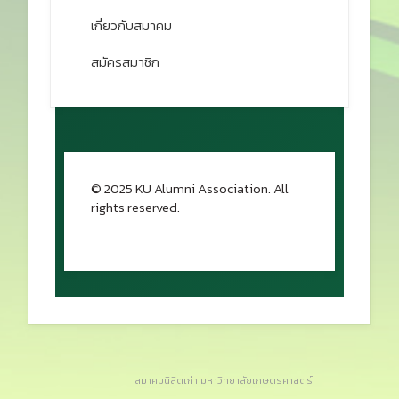
เกี่ยวกับสมาคม
สมัครสมาชิก
© 2025 KU Alumni Association. All
rights reserved.
กลับขึ้นด้านบน
สมาคมนิสิตเก่า มหาวิทยาลัยเกษตรศาสตร์