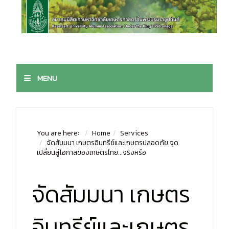
MENU
You are here:
Home
Services
จัดสัมมนา เกษตรอินทรีย์และเกษตรปลอดภัย จุด
เปลี่ยนสู่โอกาสของเกษตรไทย...จริงหรือ
จัดสัมมนา เกษตร
อินทรีย์และเกษตร