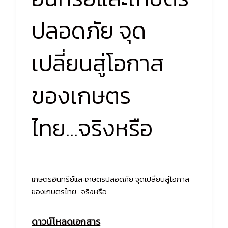
ปลอดภัย จุด
เปลี่ยนสู่โอกาส
ของเกษตร
ไทย...จริงหรือ
เกษตรอินทรีย์และเกษตรปลอดภัย จุดเปลี่ยนสู่โอกาส
ของเกษตรไทย...จริงหรือ
ดาวน์โหลดเอกสาร