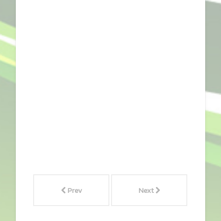
Prev
Next