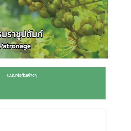
แบบฟอร์มต่างๆ