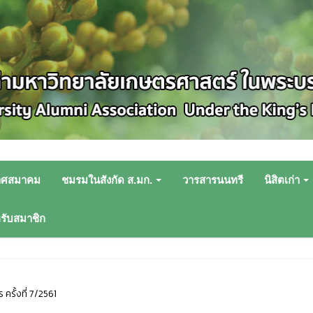
าศสมาคม
ชมรมในสังกัด ส.มก.
วารสารนนทรี
นิสิตเก่า
หรับสมาชิก
ครั้งที่ 7/2561