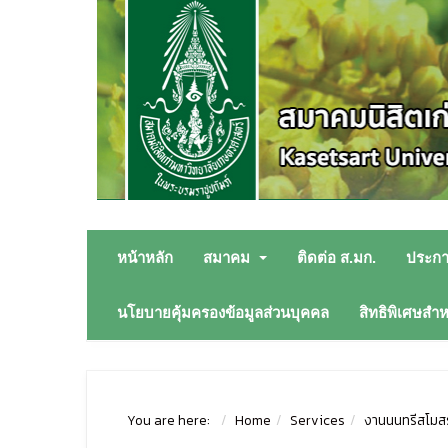
หน้าหลัก
สมาคม
ติดต่อ ส.มก.
ประก
นโยบายคุ้มครองข้อมูลส่วนบุคคล
สิทธิพิเศษสำ
You are here:
Home
Services
งานนนทรีสโมสร 