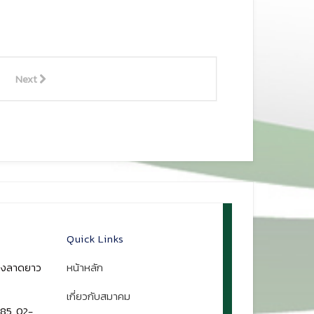
Next
Quick Links
ขวงลาดยาว
หน้าหลัก
เกี่ยวกับสมาคม
85, 02-