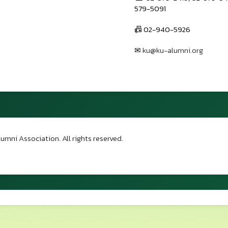
579-5091
📠 02-940-5926
✉
ku@ku-alumni.org
เปิดแผนที่
umni Association. All rights reserved.
บน