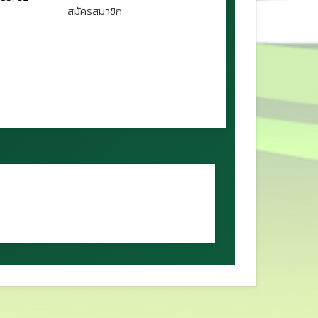
สมัครสมาชิก