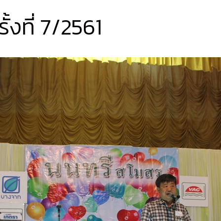
้งที่ 7/2561